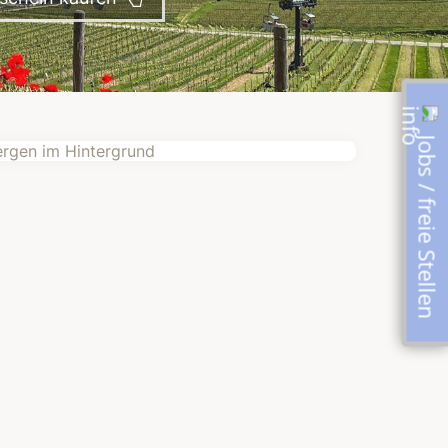
Jobs / freie Stellen