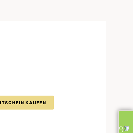
UTSCHEIN KAUFEN