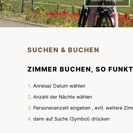
SUCHEN & BUCHEN
ZIMMER BUCHEN, SO FUNKT
Anreise/ Datum wählen
Anzahl der Nächte wählen
Personenanzahl eingeben , evtl. weitere Zi
dann auf Suche (Symbol) drücken